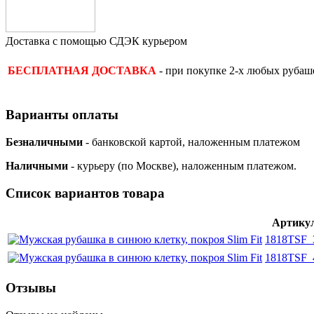
Доставка с помощью СДЭК курьером
- при покупке 2-х любых рубаше
БЕСПЛАТНАЯ ДОСТАВКА
Варианты оплаты
Безналичными
- банковской картой, наложенным платежом
Наличными
- курьеру (по Москве), наложенным платежом.
Список вариантов товара
Артику
1818TSF_
1818TSF_
Отзывы