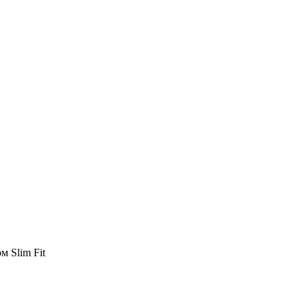
 Slim Fit