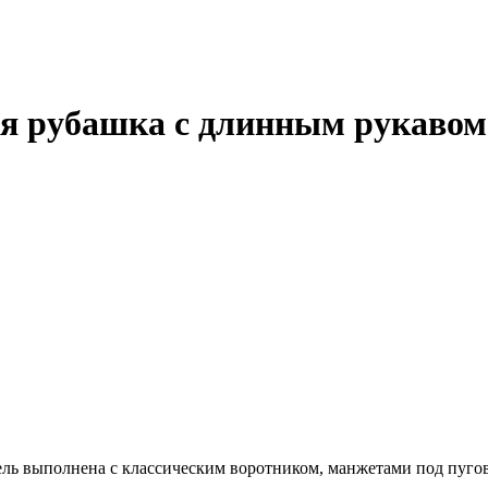
 рубашка с длинным рукавом 
дель выполнена с классическим воротником, манжетами под пуго