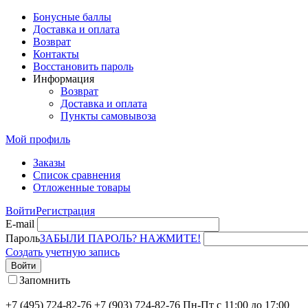
Бонусные баллы
Доставка и оплата
Возврат
Контакты
Восстановить пароль
Информация
Возврат
Доставка и оплата
Пункты самовывоза
Мой профиль
Заказы
Список сравнения
Отложенные товары
Войти
Регистрация
E-mail
Пароль
ЗАБЫЛИ ПАРОЛЬ? НАЖМИТЕ!
Создать учетную запись
Войти
Запомнить
+7 (495) 724-82-76
+7 (903) 724-82-76
Пн-Пт с 11:00 до 17:00