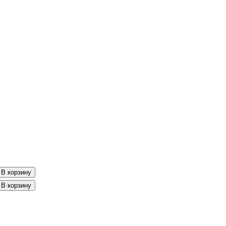
В корзину
В корзину