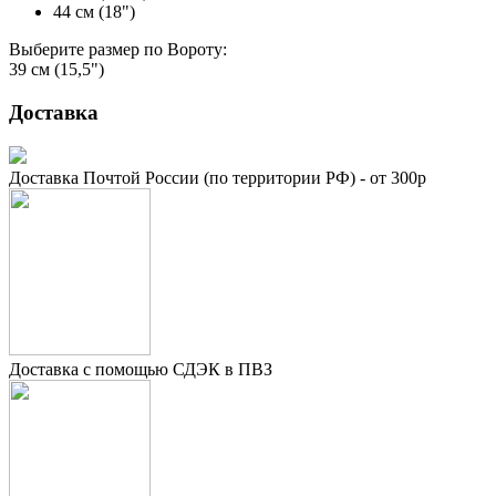
44 см (18")
Выберите размер по Вороту:
39 см (15,5")
Доставка
Доставка Почтой России (по территории РФ) - от 300р
Доставка с помощью СДЭК в ПВЗ