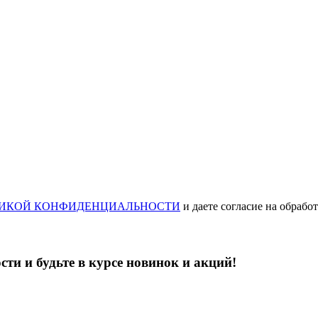
ИКОЙ КОНФИДЕНЦИАЛЬНОСТИ
и даете согласие на обрабо
ти и будьте в курсе новинок и акций!