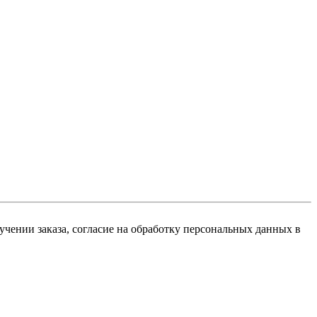
чении заказа, согласие на обработку персональных данных в