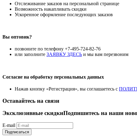
Отслеживание заказов на персональной странице
Возможность накапливать скидки
Ускоренное оформление последующих заказов
Вы оптовик?
позвоните по телефону +7-495-724-82-76
или заполните
ЗАЯВКУ ЗДЕСЬ
и мы вам перезвоним
Согласие на обработку персональных данных
Нажав кнопку «Регистрация», вы соглашаетесь с
ПОЛИТ
Оставайтесь на связи
Эксклюзивные скидки
Подпишитесь на наши новос
E-mail
Подписаться