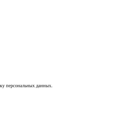
тку персональных данных.