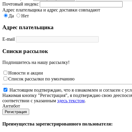
Почтовый индекс
Адрес плательщика и адрес доставки совпадают
Да
Нет
Адрес плательщика
E-mail
Списки рассылок
Подпишитесь на нашу рассылку!
Новости и акции
Список рассылки по умолчанию
Настоящим подтверждаю, что я ознакомлен и согласен с у
Нажимая кнопку "Регистрация", я подтверждаю свою дееспособ
соответствии с указанным
здесь текстом
.
Антибот
Регистрация
Преимущества зарегистрированного пользователя: