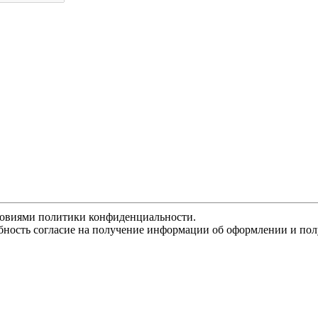
словиями политики конфиденциальности.
ность согласие на получение информации об оформлении и полу