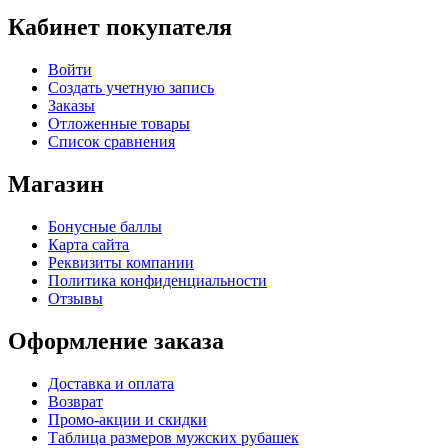
Кабинет покупателя
Войти
Создать учетную запись
Заказы
Отложенные товары
Список сравнения
Магазин
Бонусные баллы
Карта сайта
Реквизиты компании
Политика конфиденциальности
Отзывы
Оформление заказа
Доставка и оплата
Возврат
Промо-акции и скидки
Таблица размеров мужских рубашек