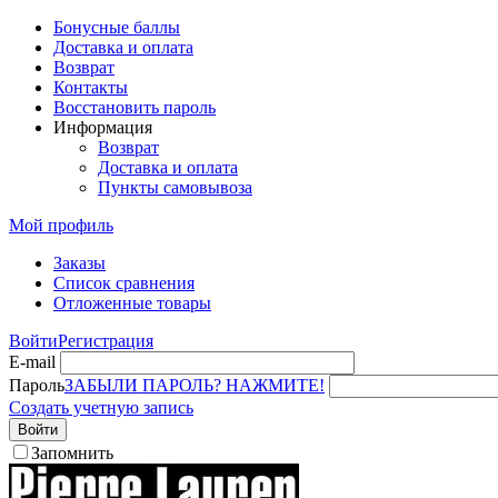
Бонусные баллы
Доставка и оплата
Возврат
Контакты
Восстановить пароль
Информация
Возврат
Доставка и оплата
Пункты самовывоза
Мой профиль
Заказы
Список сравнения
Отложенные товары
Войти
Регистрация
E-mail
Пароль
ЗАБЫЛИ ПАРОЛЬ? НАЖМИТЕ!
Создать учетную запись
Войти
Запомнить