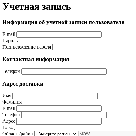
Учетная запись
Информация об учетной записи пользователя
E-mail
Пароль
Подтверждение пароля
Контактная информация
Телефон
Адрес доставки
Имя
Фамилия
E-mail
Телефон
Адрес
Город
Область/район