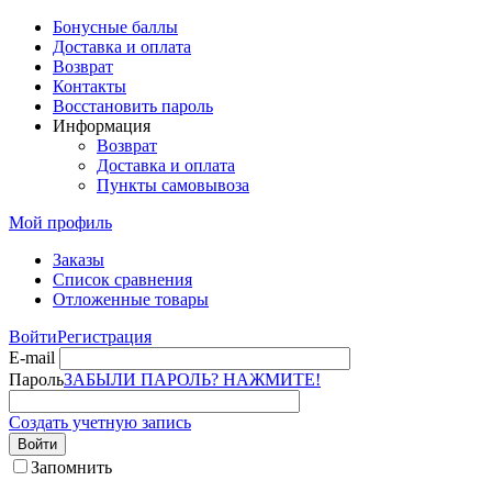
Бонусные баллы
Доставка и оплата
Возврат
Контакты
Восстановить пароль
Информация
Возврат
Доставка и оплата
Пункты самовывоза
Мой профиль
Заказы
Список сравнения
Отложенные товары
Войти
Регистрация
E-mail
Пароль
ЗАБЫЛИ ПАРОЛЬ? НАЖМИТЕ!
Создать учетную запись
Войти
Запомнить