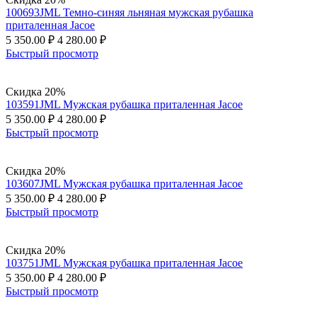
100693JML Темно-синяя льняная мужская рубашка
приталенная Jacoe
5 350.00
₽
4 280.00
₽
Быстрый просмотр
Скидка 20%
103591JML Мужская рубашка приталенная Jacoe
5 350.00
₽
4 280.00
₽
Быстрый просмотр
Скидка 20%
103607JML Мужская рубашка приталенная Jacoe
5 350.00
₽
4 280.00
₽
Быстрый просмотр
Скидка 20%
103751JML Мужская рубашка приталенная Jacoe
5 350.00
₽
4 280.00
₽
Быстрый просмотр