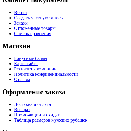
Кабинет покупателя
Войти
Создать учетную запись
Заказы
Отложенные товары
Список сравнения
Магазин
Бонусные баллы
Карта сайта
Реквизиты компании
Политика конфиденциальности
Отзывы
Оформление заказа
Доставка и оплата
Возврат
Промо-акции и скидки
Таблица размеров мужских рубашек