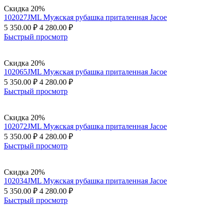
Скидка 20%
102027JML Мужская рубашка приталенная Jacoe
5 350.00
₽
4 280.00
₽
Быстрый просмотр
Скидка 20%
102065JML Мужская рубашка приталенная Jacoe
5 350.00
₽
4 280.00
₽
Быстрый просмотр
Скидка 20%
102072JML Мужская рубашка приталенная Jacoe
5 350.00
₽
4 280.00
₽
Быстрый просмотр
Скидка 20%
102034JML Мужская рубашка приталенная Jacoe
5 350.00
₽
4 280.00
₽
Быстрый просмотр