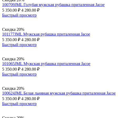
100709JML Голубая мужская рубашка приталенная Jacoe
5 350.00
₽
4 280.00
₽
Быстрый просмотр
Скидка 20%
101177JML Мужская рубашка приталенная Jacoe
5 350.00
₽
4 280.00
₽
Быстрый просмотр
Скидка 20%
101065JML Мужская рубашка приталенная Jacoe
5 350.00
₽
4 280.00
₽
Быстрый просмотр
Скидка 20%
100624JML Белая льняная мужская рубашка приталенная Jacoe
5 350.00
₽
4 280.00
₽
Быстрый просмотр
Скидка 20%