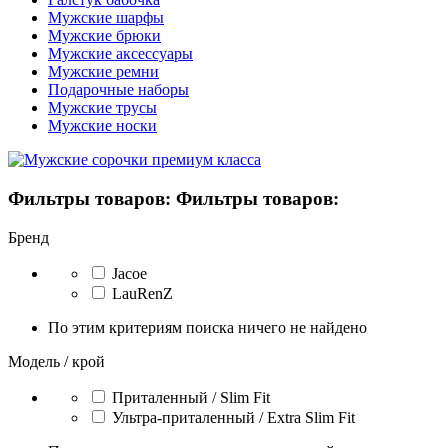
Мужские шарфы
Мужские брюки
Мужские аксессуары
Мужские ремни
Подарочные наборы
Мужские трусы
Мужские носки
Фильтры товаров:
Фильтры товаров:
Бренд
Jacoe
LauRenZ
По этим критериям поиска ничего не найдено
Модель / крой
Приталенный / Slim Fit
Ультра-приталенный / Extra Slim Fit