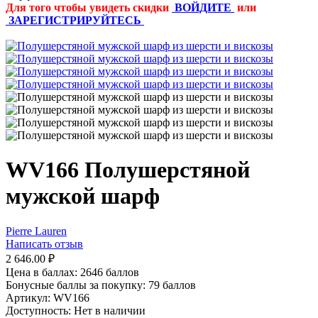
Для того чтобы увидеть скидки
ВОЙДИТЕ
или
ЗАРЕГИСТРИРУЙТЕСЬ
WV166 Полушерстяной
мужской шарф
Pierre Lauren
Написать отзыв
2 646.00
₽
Цена в баллах:
2646 баллов
Бонусные баллы за покупку:
79 баллов
Артикул:
WV166
Доступность:
Нет в наличии