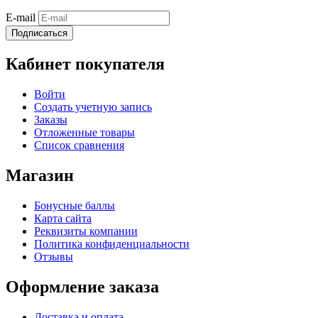
E-mail
Подписаться
Кабинет покупателя
Войти
Создать учетную запись
Заказы
Отложенные товары
Список сравнения
Магазин
Бонусные баллы
Карта сайта
Реквизиты компании
Политика конфиденциальности
Отзывы
Оформление заказа
Доставка и оплата