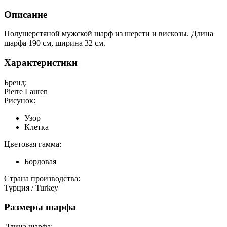
Описание
Полушерстяной мужской шарф из шерсти и вискозы. Длина
шарфа 190 см, ширина 32 см.
Характеристики
Бренд:
Pierre Lauren
Рисунок:
Узор
Клетка
Цветовая гамма:
Бордовая
Страна производства:
Турция / Turkey
Размеры шарфа
Длина шарфа: