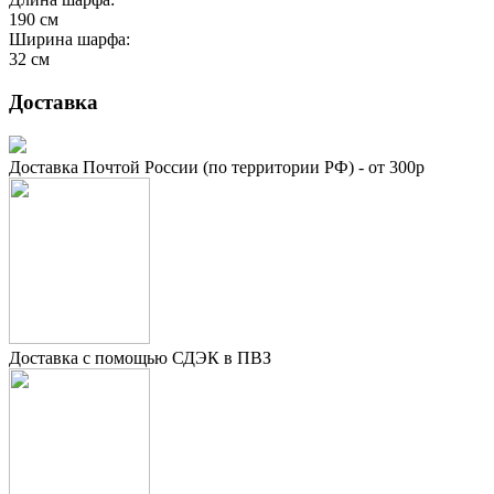
190
см
Ширина шарфа:
32
см
Доставка
Доставка Почтой России (по территории РФ) - от 300р
Доставка с помощью СДЭК в ПВЗ