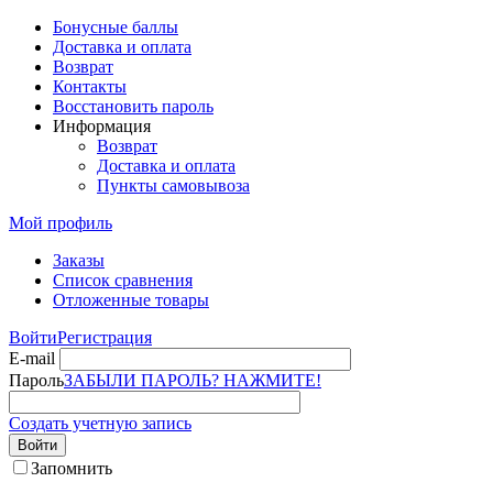
Бонусные баллы
Доставка и оплата
Возврат
Контакты
Восстановить пароль
Информация
Возврат
Доставка и оплата
Пункты самовывоза
Мой профиль
Заказы
Список сравнения
Отложенные товары
Войти
Регистрация
E-mail
Пароль
ЗАБЫЛИ ПАРОЛЬ? НАЖМИТЕ!
Создать учетную запись
Войти
Запомнить