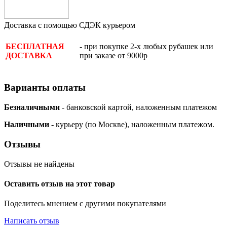
Доставка с помощью СДЭК курьером
- при покупке 2-х любых рубашек или
БЕСПЛАТНАЯ
при заказе от 9000р
ДОСТАВКА
Варианты оплаты
Безналичными
- банковской картой, наложенным платежом
Наличными
- курьеру (по Москве), наложенным платежом.
Отзывы
Отзывы не найдены
Оставить отзыв на этот товар
Поделитесь мнением с другими покупателями
Написать отзыв