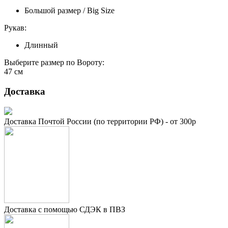
Большой размер / Big Size
Рукав:
Длинный
Выберите размер по Вороту:
47 см
Доставка
Доставка Почтой России (по территории РФ) - от 300р
Доставка с помощью СДЭК в ПВЗ