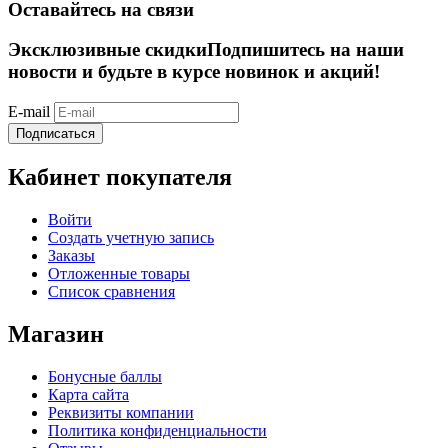
Оставайтесь на связи
Эксклюзивные скидки
Подпишитесь на наши
новости и будьте в курсе новинок и акций!
E-mail
Подписаться
Кабинет покупателя
Войти
Создать учетную запись
Заказы
Отложенные товары
Список сравнения
Магазин
Бонусные баллы
Карта сайта
Реквизиты компании
Политика конфиденциальности