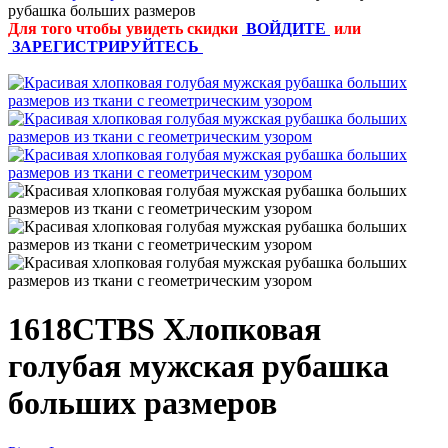
рубашка больших размеров
Для того чтобы увидеть скидки
ВОЙДИТЕ
или
ЗАРЕГИСТРИРУЙТЕСЬ
1618СTBS Хлопковая
голубая мужская рубашка
больших размеров