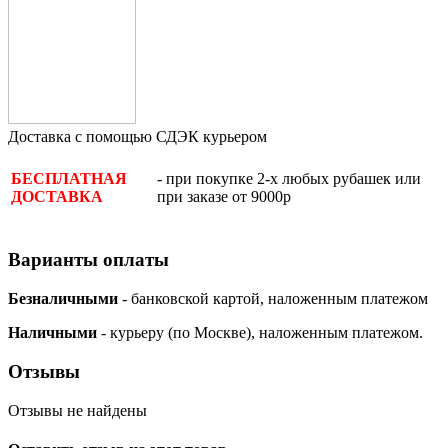
Доставка с помощью СДЭК курьером
- при покупке 2-х любых рубашек или
БЕСПЛАТНАЯ
при заказе от 9000р
ДОСТАВКА
Варианты оплаты
Безналичными
- банковской картой, наложенным платежом
Наличными
- курьеру (по Москве), наложенным платежом.
Отзывы
Отзывы не найдены