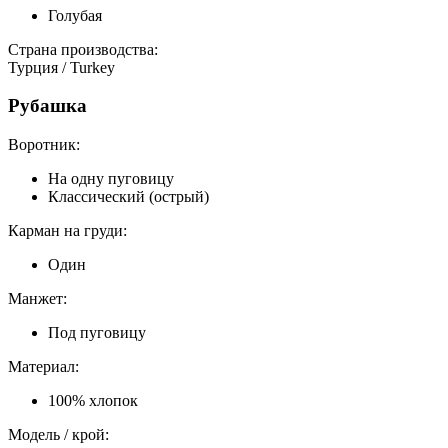
Голубая
Страна производства:
Турция / Turkey
Рубашка
Воротник:
На одну пуговицу
Классический (острый)
Карман на груди:
Один
Манжет:
Под пуговицу
Материал:
100% хлопок
Модель / крой: