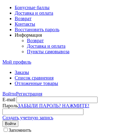
Бонусные баллы
Доставка и оплата
Возврат
Контакты
Восстановить пароль
Информация
Возврат
Доставка и оплата
Пункты самовывоза
Мой профиль
Заказы
Список сравнения
Отложенные товары
Войти
Регистрация
E-mail
Пароль
ЗАБЫЛИ ПАРОЛЬ? НАЖМИТЕ!
Создать учетную запись
Войти
Запомнить