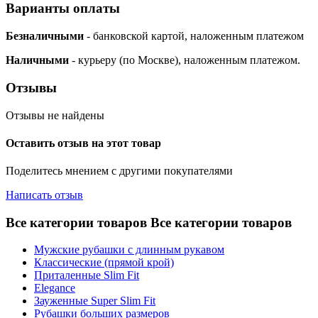
Варианты оплаты
Безналичными
- банковской картой, наложенным платежом
Наличными
- курьеру (по Москве), наложенным платежом.
Отзывы
Отзывы не найдены
Оставить отзыв на этот товар
Поделитесь мнением с другими покупателями
Написать отзыв
Все категории товаров
Все категории товаров
Мужские рубашки с длинным рукавом
Классические (прямой крой)
Приталенные Slim Fit
Elegance
Зауженные Super Slim Fit
Рубашки больших размеров