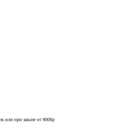
к или при заказе от 9000р