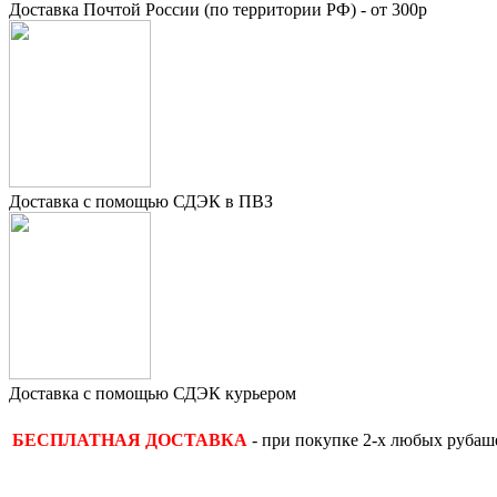
Доставка Почтой России (по территории РФ) - от 300р
Доставка с помощью СДЭК в ПВЗ
Доставка с помощью СДЭК курьером
- при покупке 2-х любых рубаше
БЕСПЛАТНАЯ ДОСТАВКА