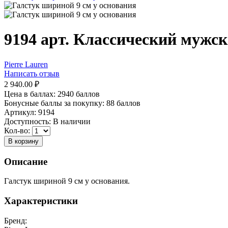
9194 арт. Классический мужс
Pierre Lauren
Написать отзыв
2 940.00
₽
Цена в баллах:
2940 баллов
Бонусные баллы за покупку:
88 баллов
Артикул:
9194
Доступность:
В наличии
Кол-во:
В корзину
Описание
Галстук шириной 9 см у основания.
Характеристики
Бренд: