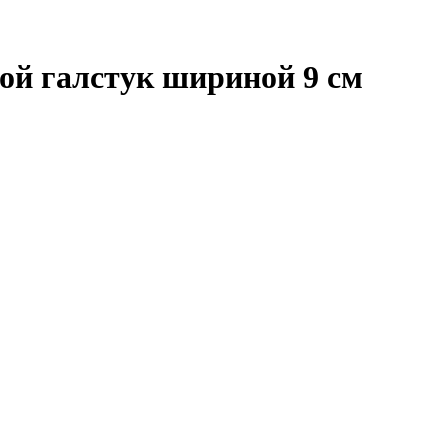
кой галстук шириной 9 см