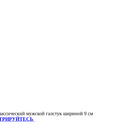
Классический мужской галстук шириной 9 см
ТРИРУЙТЕСЬ