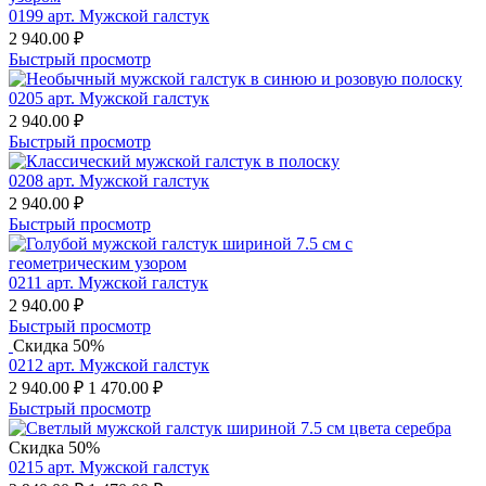
0199 арт. Мужской галстук
2 940.00
₽
Быстрый просмотр
0205 арт. Мужской галстук
2 940.00
₽
Быстрый просмотр
0208 арт. Мужской галстук
2 940.00
₽
Быстрый просмотр
0211 арт. Мужской галстук
2 940.00
₽
Быстрый просмотр
Скидка 50%
0212 арт. Мужской галстук
2 940.00
₽
1 470.00
₽
Быстрый просмотр
Скидка 50%
0215 арт. Мужской галстук