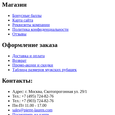
Магазин
Бонусные баллы
Карта сайта
Реквизиты компании
Политика конфиденциальности
Отзывы
Оформление заказа
Доставка и оплата
Возврат
Промо-акции и скидки
Таблица размеров мужских рубашек
Контакты:
Адрес: г. Москва, Скотопрогонная ул. 29/1
Тел.: +7 (495) 724-82-76
Тел.: +7 (903) 724-82-76
Пн-Пт 11.00 - 17.00
sales@pierre-lauren.com
Посмотреть на карте