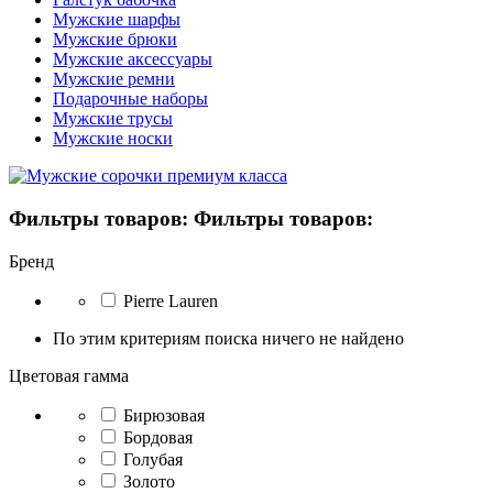
Мужские шарфы
Мужские брюки
Мужские аксессуары
Мужские ремни
Подарочные наборы
Мужские трусы
Мужские носки
Фильтры товаров:
Фильтры товаров:
Бренд
Pierre Lauren
По этим критериям поиска ничего не найдено
Цветовая гамма
Бирюзовая
Бордовая
Голубая
Золото