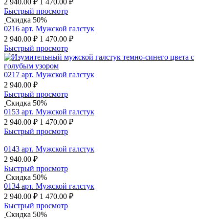
2 940.00
₽
1 470.00
₽
Быстрый просмотр
Скидка 50%
0216 арт. Мужской галстук
2 940.00
₽
1 470.00
₽
Быстрый просмотр
0217 арт. Мужской галстук
2 940.00
₽
Быстрый просмотр
Скидка 50%
0153 арт. Мужской галстук
2 940.00
₽
1 470.00
₽
Быстрый просмотр
0143 арт. Мужской галстук
2 940.00
₽
Быстрый просмотр
Скидка 50%
0134 арт. Мужской галстук
2 940.00
₽
1 470.00
₽
Быстрый просмотр
Скидка 50%