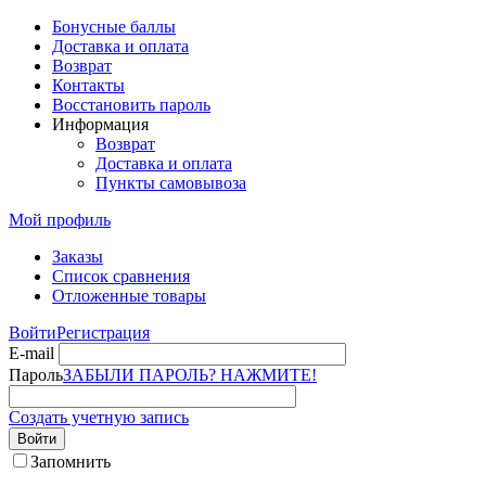
Бонусные баллы
Доставка и оплата
Возврат
Контакты
Восстановить пароль
Информация
Возврат
Доставка и оплата
Пункты самовывоза
Мой профиль
Заказы
Список сравнения
Отложенные товары
Войти
Регистрация
E-mail
Пароль
ЗАБЫЛИ ПАРОЛЬ? НАЖМИТЕ!
Создать учетную запись
Войти
Запомнить