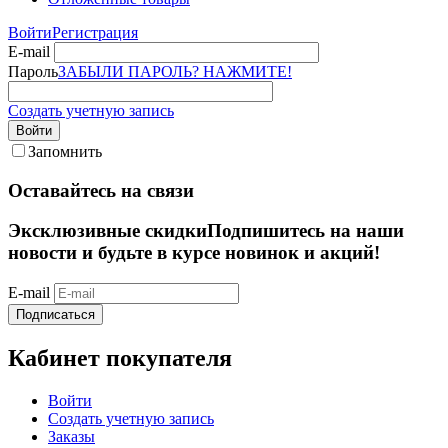
Войти
Регистрация
E-mail
Пароль
ЗАБЫЛИ ПАРОЛЬ? НАЖМИТЕ!
Создать учетную запись
Войти
Запомнить
Оставайтесь на связи
Эксклюзивные скидки
Подпишитесь на наши
новости и будьте в курсе новинок и акций!
E-mail
Подписаться
Кабинет покупателя
Войти
Создать учетную запись
Заказы