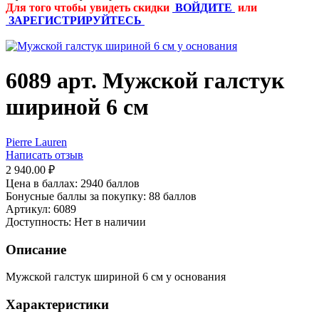
Для того чтобы увидеть скидки
ВОЙДИТЕ
или
ЗАРЕГИСТРИРУЙТЕСЬ
6089 арт. Мужской галстук
шириной 6 см
Pierre Lauren
Написать отзыв
2 940.00
₽
Цена в баллах:
2940 баллов
Бонусные баллы за покупку:
88 баллов
Артикул:
6089
Доступность:
Нет в наличии
Описание
Мужской галстук шириной 6 см у основания
Характеристики