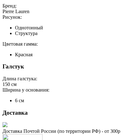
Бренд:
Pierre Lauren
Рисунок:
Однотонный
Структура
Цветовая гамма:
Красная
Галстук
Длина галстука:
150
см
Ширина у основания:
6 см
Доставка
Доставка Почтой России (по территории РФ) - от 300р