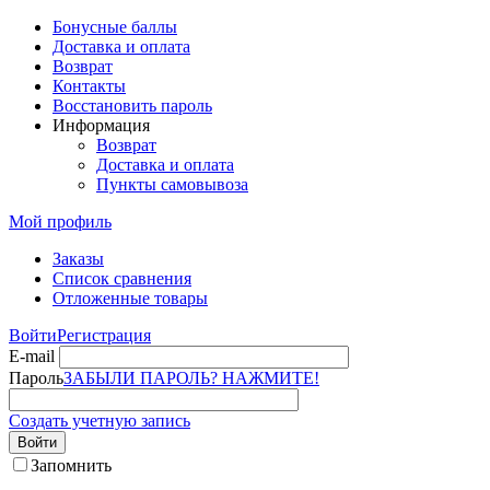
Бонусные баллы
Доставка и оплата
Возврат
Контакты
Восстановить пароль
Информация
Возврат
Доставка и оплата
Пункты самовывоза
Мой профиль
Заказы
Список сравнения
Отложенные товары
Войти
Регистрация
E-mail
Пароль
ЗАБЫЛИ ПАРОЛЬ? НАЖМИТЕ!
Создать учетную запись
Войти
Запомнить