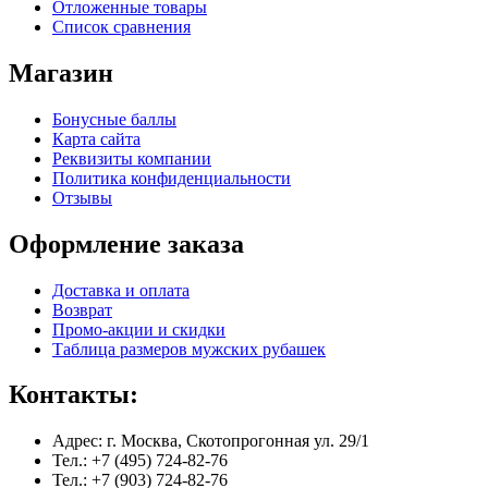
Отложенные товары
Список сравнения
Магазин
Бонусные баллы
Карта сайта
Реквизиты компании
Политика конфиденциальности
Отзывы
Оформление заказа
Доставка и оплата
Возврат
Промо-акции и скидки
Таблица размеров мужских рубашек
Контакты:
Адрес: г. Москва, Скотопрогонная ул. 29/1
Тел.: +7 (495) 724-82-76
Тел.: +7 (903) 724-82-76