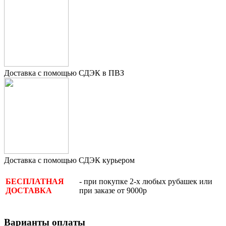
Доставка с помощью СДЭК в ПВЗ
Доставка с помощью СДЭК курьером
- при покупке 2-х любых рубашек или
БЕСПЛАТНАЯ
при заказе от 9000р
ДОСТАВКА
Варианты оплаты