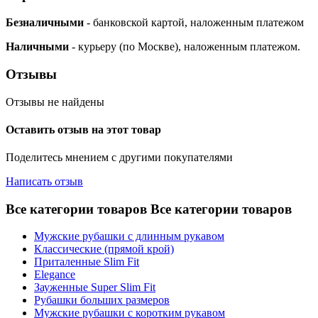
Безналичными
- банковской картой, наложенным платежом
Наличными
- курьеру (по Москве), наложенным платежом.
Отзывы
Отзывы не найдены
Оставить отзыв на этот товар
Поделитесь мнением с другими покупателями
Написать отзыв
Все категории товаров
Все категории товаров
Мужские рубашки с длинным рукавом
Классические (прямой крой)
Приталенные Slim Fit
Elegance
Зауженные Super Slim Fit
Рубашки больших размеров
Мужские рубашки с коротким рукавом